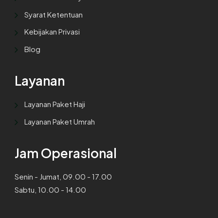
Syarat Ketentuan
Kebijakan Privasi
Blog
Layanan
Layanan Paket Haji
Layanan Paket Umrah
Jam Operasional
Senin - Jumat, 09.00 - 17.00
Sabtu, 10.00 - 14.00