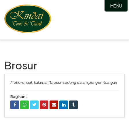
MENU
Brosur
Mohon maaf, halaman 'Brosur' sedang dalam pengembangan
Bagikan :